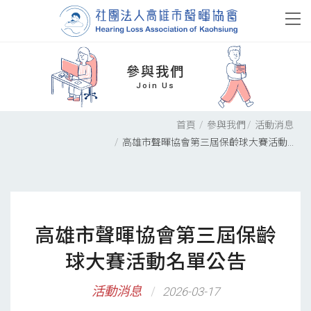
參與我們
Join Us
首頁
參與我們
活動消息
高雄市聲暉協會第三屆保齡球大賽活動...
高雄市聲暉協會第三屆保齡
球大賽活動名單公告
活動消息
2026-03-17