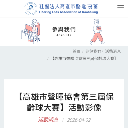
參與我們
Join Us
首頁
參與我們
活動消息
【高雄市聲暉協會第三屆保齡球大賽】...
【高雄市聲暉協會第三屆保
齡球大賽】活動影像
活動消息
2026-04-02