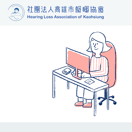
Navigation