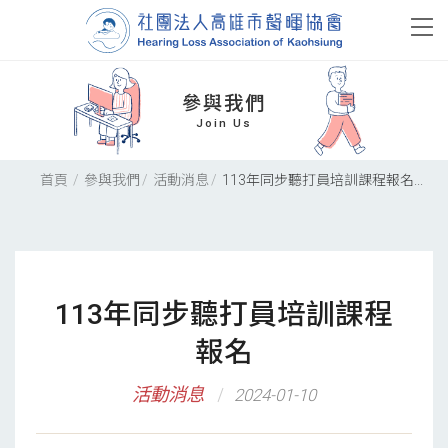
參與我們
Join Us
首頁
參與我們
活動消息
113年同步聽打員培訓課程報名...
113年同步聽打員培訓課程
報名
活動消息
2024-01-10