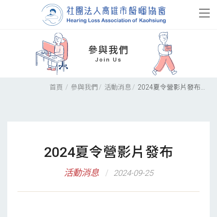
參與我們
Join Us
首頁
參與我們
活動消息
2024夏令營影片發布...
2024夏令營影片發布
活動消息
2024-09-25