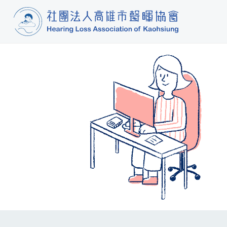
Navigation