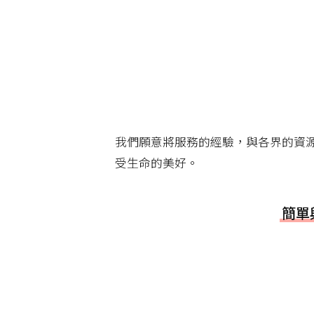
我們願意將服務的經驗，與各界的資
受生命的美好。
簡單