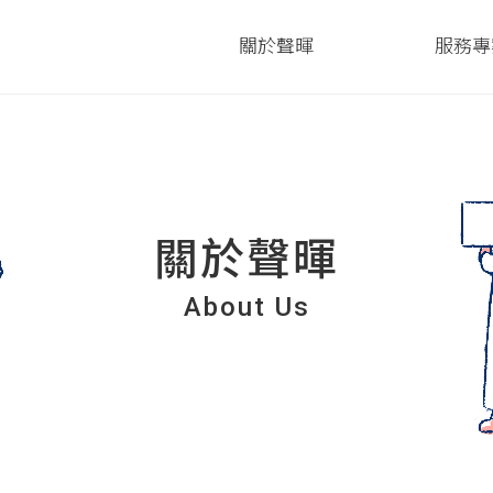
關於聲暉
服務專
關於聲暉
About Us