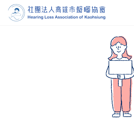
Navigation