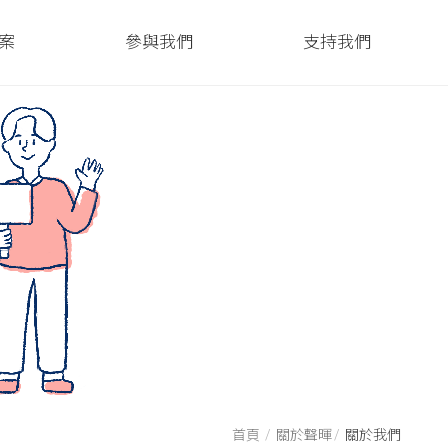
案
參與我們
支持我們
首頁
關於聲暉
關於我們