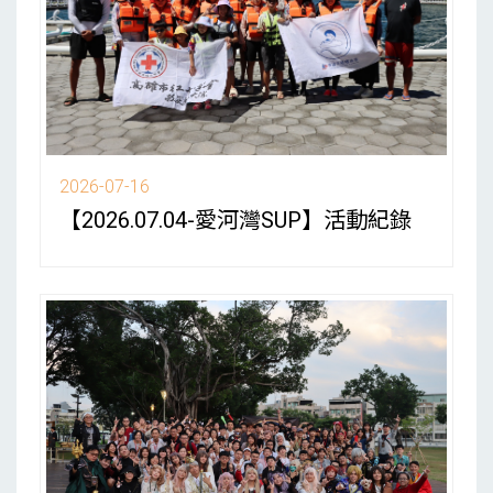
2026-07-16
【2026.07.04-愛河灣SUP】活動紀錄