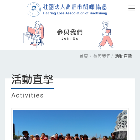
參與我們
Join Us
首頁
參與我們
活動直擊
活動直擊
Activities