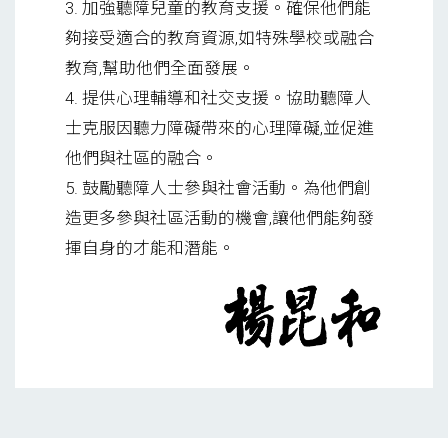
3. 加強聽障兒童的教育支援。確保他們能
夠接受適合的教育資源,如特殊學校或融合
教育,幫助他們全面發展。
4. 提供心理輔導和社交支援。協助聽障人
士克服因聽力障礙帶來的心理障礙,並促進
他們與社區的融合。
5. 鼓勵聽障人士參與社會活動。為他們創
造更多參與社區活動的機會,讓他們能夠發
揮自身的才能和潛能。